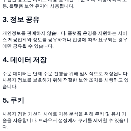
통, 플랫폼 보안 유지에 사용됩니다.
3. 정보 공유
개인정보를 판매하지 않습니다. 플랫폼 운영을 지원하는 서비
스 제공업체와 정보를 공유하거나 법령에 따라 요구되는 경우
에만 공유될 수 있습니다.
4. 데이터 저장
주문 데이터는 단체 주문 진행을 위해 일시적으로 저장됩니다.
사용자 정보를 보호하기 위해 적절한 보안 조치를 시행하고 있
습니다.
5. 쿠키
사용자 경험 개선과 사이트 이용 분석을 위해 쿠키 및 유사 기
술을 사용합니다. 브라우저 설정에서 쿠키를 제어할 수 있습니
다.