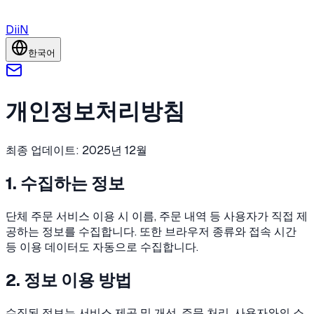
DiiN
한국어
개인정보처리방침
최종 업데이트: 2025년 12월
1. 수집하는 정보
단체 주문 서비스 이용 시 이름, 주문 내역 등 사용자가 직접 제
공하는 정보를 수집합니다. 또한 브라우저 종류와 접속 시간
등 이용 데이터도 자동으로 수집합니다.
2. 정보 이용 방법
수집된 정보는 서비스 제공 및 개선, 주문 처리, 사용자와의 소