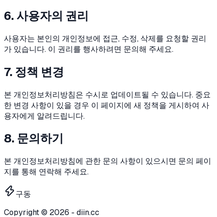
6. 사용자의 권리
사용자는 본인의 개인정보에 접근, 수정, 삭제를 요청할 권리
가 있습니다. 이 권리를 행사하려면 문의해 주세요.
7. 정책 변경
본 개인정보처리방침은 수시로 업데이트될 수 있습니다. 중요
한 변경 사항이 있을 경우 이 페이지에 새 정책을 게시하여 사
용자에게 알려드립니다.
8. 문의하기
본 개인정보처리방침에 관한 문의 사항이 있으시면 문의 페이
지를 통해 연락해 주세요.
구동
Copyright © 2026 - diin.cc