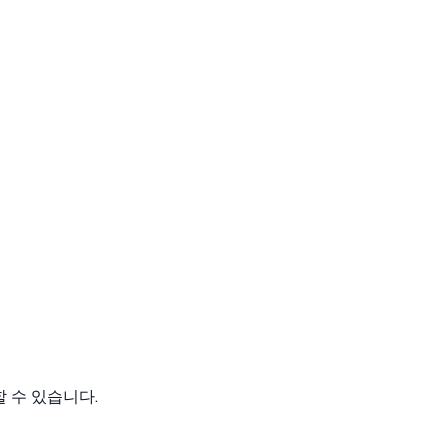
 수 있습니다.