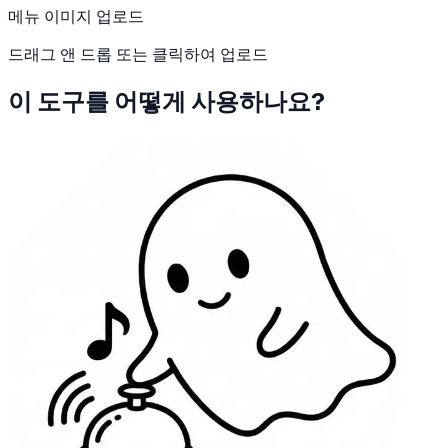
메뉴 이미지 업로드
드래그 앤 드롭 또는 클릭하여 업로드
이 도구를 어떻게 사용하나요?