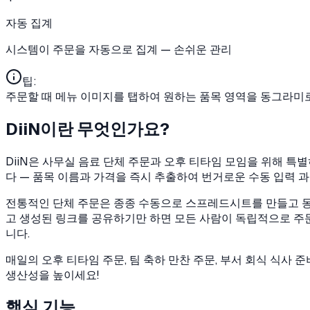
자동 집계
시스템이 주문을 자동으로 집계 — 손쉬운 관리
팁:
주문할 때 메뉴 이미지를 탭하여 원하는 품목 영역을 동그라미로
DiiN이란 무엇인가요?
DiiN은 사무실 음료 단체 주문과 오후 티타임 모임을 위해 특
다 — 품목 이름과 가격을 즉시 추출하여 번거로운 수동 입력 
전통적인 단체 주문은 종종 수동으로 스프레드시트를 만들고 동
고 생성된 링크를 공유하기만 하면 모든 사람이 독립적으로 주문
니다.
매일의 오후 티타임 주문, 팀 축하 만찬 주문, 부서 회식 식사
생산성을 높이세요!
핵심 기능