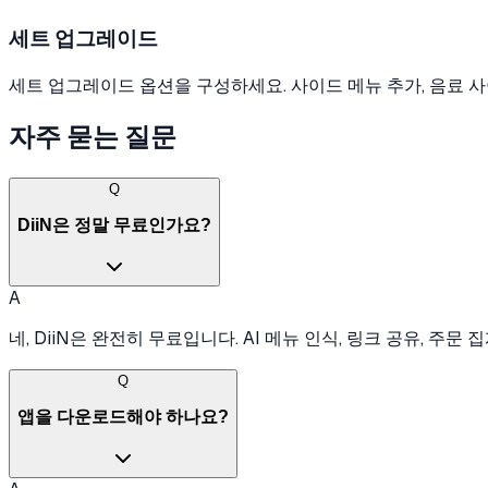
세트 업그레이드
세트 업그레이드 옵션을 구성하세요. 사이드 메뉴 추가, 음료 사
자주 묻는 질문
Q
DiiN은 정말 무료인가요?
A
네, DiiN은 완전히 무료입니다. AI 메뉴 인식, 링크 공유, 
Q
앱을 다운로드해야 하나요?