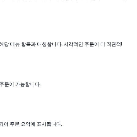
해당 메뉴 항목과 매칭합니다. 시각적인 주문이 더 직관적!
 주문이 가능합니다.
록되어 주문 요약에 표시됩니다.