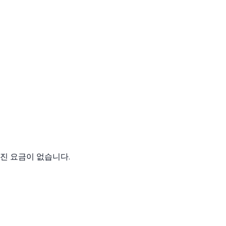
겨진 요금이 없습니다.