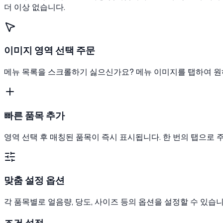
더 이상 없습니다.
이미지 영역 선택 주문
메뉴 목록을 스크롤하기 싫으신가요? 메뉴 이미지를 탭하여 원하
빠른 품목 추가
영역 선택 후 매칭된 품목이 즉시 표시됩니다. 한 번의 탭으로 
맞춤 설정 옵션
각 품목별로 얼음량, 당도, 사이즈 등의 옵션을 설정할 수 있습