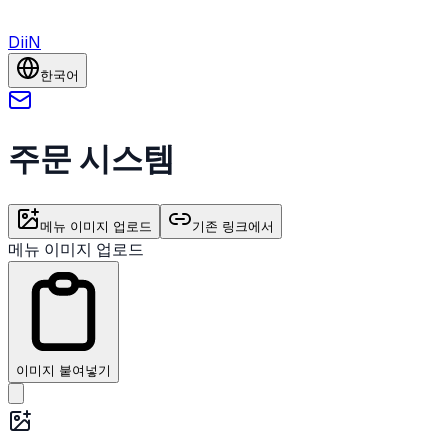
DiiN
한국어
주문 시스템
메뉴 이미지 업로드
기존 링크에서
메뉴 이미지 업로드
이미지 붙여넣기