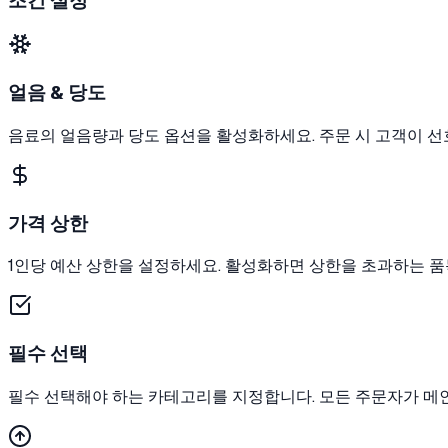
조건 설정
얼음 & 당도
음료의 얼음량과 당도 옵션을 활성화하세요. 주문 시 고객이 선
가격 상한
1인당 예산 상한을 설정하세요. 활성화하면 상한을 초과하는 품
필수 선택
필수 선택해야 하는 카테고리를 지정합니다. 모든 주문자가 메