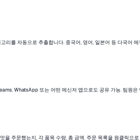
 카테고리를 자동으로 추출합니다. 중국어, 영어, 일본어 등 다국어
, Teams, WhatsApp 또는 어떤 메신저 앱으로도 공유 가능.
엇을 주문했는지, 각 품목 수량, 총 금액. 주문 목록을 원클릭으