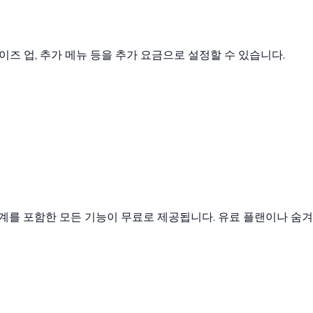
이즈 업, 추가 메뉴 등을 추가 요금으로 설정할 수 있습니다.
주문 집계를 포함한 모든 기능이 무료로 제공됩니다. 유료 플랜이나 숨