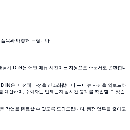
 품목과 매칭해 드립니다!
 활용해 DiiN은 어떤 메뉴 사진이든 자동으로 주문서로 변환합니
iiN은 이 전체 과정을 간소화합니다 — 메뉴 사진을 업로드하
를 계산하며, 주최자는 언제든지 실시간 통계를 확인할 수 있습
 주문 작업을 완료할 수 있도록 도와드립니다. 행정 업무를 줄이고