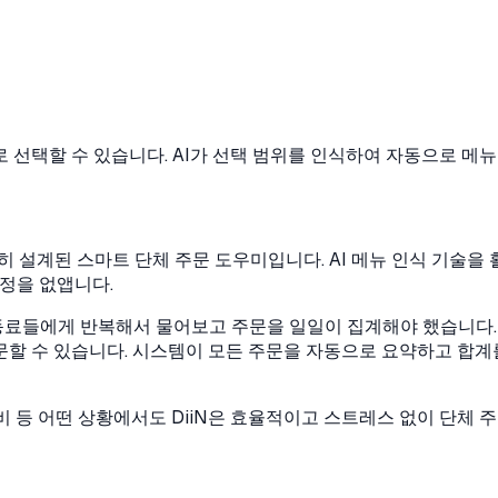
 선택할 수 있습니다. AI가 선택 범위를 인식하여 자동으로 메뉴
별히 설계된 스마트 단체 주문 도우미입니다. AI 메뉴 인식 기술을
과정을 없앱니다.
료들에게 반복해서 물어보고 주문을 일일이 집계해야 했습니다. D
할 수 있습니다. 시스템이 모든 주문을 자동으로 요약하고 합계
 준비 등 어떤 상황에서도 DiiN은 효율적이고 스트레스 없이 단체