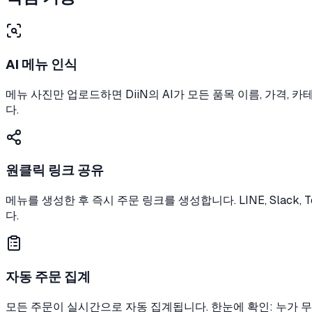
AI 메뉴 인식
메뉴 사진만 업로드하면 DiiN의 AI가 모든 품목 이름, 가격,
다.
원클릭 링크 공유
메뉴를 생성한 후 즉시 주문 링크를 생성합니다. LINE, Slack
다.
자동 주문 집계
모든 주문이 실시간으로 자동 집계됩니다. 한눈에 확인: 누가 무