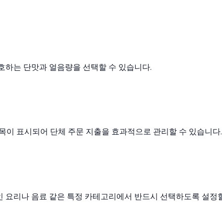
호하는 단맛과 얼음량을 선택할 수 있습니다.
목이 표시되어 단체 주문 지출을 효과적으로 관리할 수 있습니다.
인 요리나 음료 같은 특정 카테고리에서 반드시 선택하도록 설정할