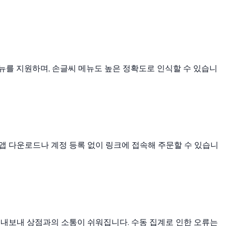
 메뉴를 지원하며, 손글씨 메뉴도 높은 정확도로 인식할 수 있습니
 팀원은 앱 다운로드나 계정 등록 없이 링크에 접속해 주문할 수 있습니
로 내보내 상점과의 소통이 쉬워집니다. 수동 집계로 인한 오류는