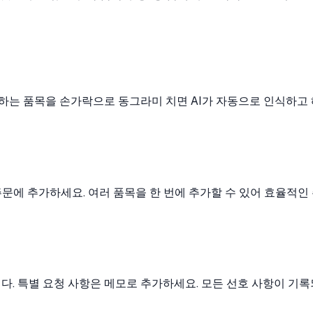
는 품목을 손가락으로 동그라미 치면 AI가 자동으로 인식하고 
주문에 추가하세요. 여러 품목을 한 번에 추가할 수 있어 효율적인
니다. 특별 요청 사항은 메모로 추가하세요. 모든 선호 사항이 기